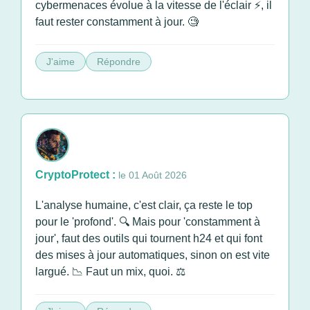
cybermenaces évolue à la vitesse de l'éclair ⚡, il
faut rester constamment à jour. 🧐
J'aime
Répondre
CryptoProtect :
le 01 Août 2026
L'analyse humaine, c'est clair, ça reste le top
pour le 'profond'. 🔍 Mais pour 'constamment à
jour', faut des outils qui tournent h24 et qui font
des mises à jour automatiques, sinon on est vite
largué. 📉 Faut un mix, quoi. ⚖️