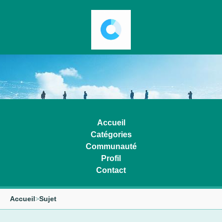
Accueil
Catégories
Communauté
Profil
Contact
Accueil
>
Sujet