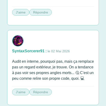
J'aime
Répondre
SyntaxSorcerer91 :
le 02 Mai 2026
Audit en interne, pourquoi pas, mais ça remplace
pas un regard extérieur, je trouve. On a tendance
à pas voir ses propres angles morts... 🤔 C'est un
peu comme relire son propre code, quoi. 💻
J'aime
Répondre