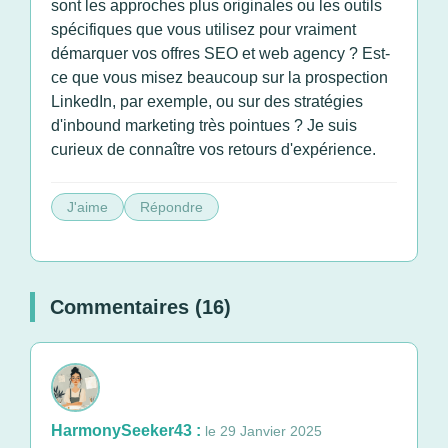
sont les approches plus originales ou les outils
spécifiques que vous utilisez pour vraiment
démarquer vos offres SEO et web agency ? Est-
ce que vous misez beaucoup sur la prospection
LinkedIn, par exemple, ou sur des stratégies
d'inbound marketing très pointues ? Je suis
curieux de connaître vos retours d'expérience.
J'aime
Répondre
Commentaires (16)
HarmonySeeker43 :
le 29 Janvier 2025