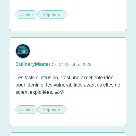
J'aime
Répondre
CulinaryMaster :
le 04 Octobre 2025
Les tests d'intrusion, c'est une excellente idée
pour identifier les vulnérabilités avant qu'elles ne
soient exploitées. 💻💡
J'aime
Répondre