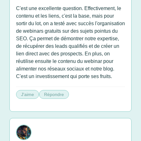
C'est une excellente question. Effectivement, le
contenu et les liens, c'est la base, mais pour
sortir du lot, on a testé avec succès l'organisation
de webinars gratuits sur des sujets pointus du
SEO. Ça permet de démontrer notre expertise,
de récupérer des leads qualifiés et de créer un
lien direct avec des prospects. En plus, on
réutilise ensuite le contenu du webinar pour
alimenter nos réseaux sociaux et notre blog.
C'est un investissement qui porte ses fruits.
J'aime
Répondre