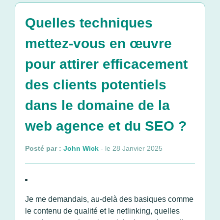
Quelles techniques
mettez-vous en œuvre
pour attirer efficacement
des clients potentiels
dans le domaine de la
web agence et du SEO ?
Posté par :
John Wick
- le 28 Janvier 2025
Je me demandais, au-delà des basiques comme
le contenu de qualité et le netlinking, quelles