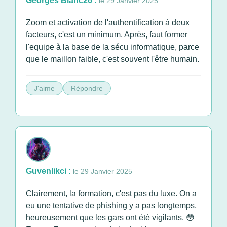
Georges Blanc26 :
le 29 Janvier 2025
Zoom et activation de l'authentification à deux
facteurs, c'est un minimum. Après, faut former
l'equipe à la base de la sécu informatique, parce
que le maillon faible, c'est souvent l'être humain.
J'aime
Répondre
Guvenlikci :
le 29 Janvier 2025
Clairement, la formation, c'est pas du luxe. On a
eu une tentative de phishing y a pas longtemps,
heureusement que les gars ont été vigilants. 😳