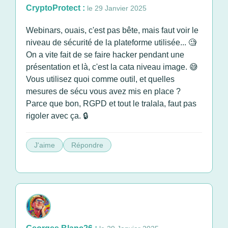
CryptoProtect :
le 29 Janvier 2025
Webinars, ouais, c'est pas bête, mais faut voir le
niveau de sécurité de la plateforme utilisée... 🧐
On a vite fait de se faire hacker pendant une
présentation et là, c'est la cata niveau image. 😅
Vous utilisez quoi comme outil, et quelles
mesures de sécu vous avez mis en place ?
Parce que bon, RGPD et tout le tralala, faut pas
rigoler avec ça. 🔒
J'aime
Répondre