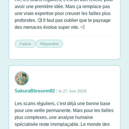
avoir une première idée. Mais ça remplace pas
une vraie expertise pour creuser les failles plus
profondes. 🧐 Il faut pas oublier que le paysage
des menaces évolue super vite. 💨
J'aime
Répondre
SakuraBlossom92 :
le 27 Juin 2026
Les scans réguliers, c'est déjà une bonne base
pour une veille permanente. Mais pour les failles
plus complexes, une analyse humaine
spécialisée reste irremplaçable. Le monde des