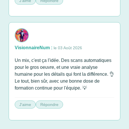
J'aime
Répondre
VisionnaireNum :
le 03 Août 2026
Un mix, c'est ça l'idée. Des scans automatiques
pour le gros oeuvre, et une vraie analyse
humaine pour les détails qui font la différence. 👌
Le tout, bien sûr, avec une bonne dose de
formation continue pour l'équipe. 💡
J'aime
Répondre