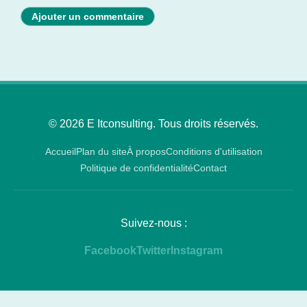
Ajouter un commentaire
© 2026 E Itconsulting. Tous droits réservés.
Accueil
Plan du site
À propos
Conditions d'utilisation
Politique de confidentialité
Contact
Suivez-nous :
Facebook
Twitter
Instagram