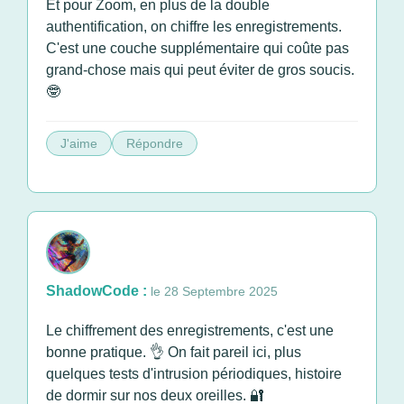
Et pour Zoom, en plus de la double
authentification, on chiffre les enregistrements.
C'est une couche supplémentaire qui coûte pas
grand-chose mais qui peut éviter de gros soucis.
🤓
J'aime
Répondre
ShadowCode :
le 28 Septembre 2025
Le chiffrement des enregistrements, c'est une
bonne pratique. 👌 On fait pareil ici, plus
quelques tests d'intrusion périodiques, histoire
de dormir sur nos deux oreilles. 🔐