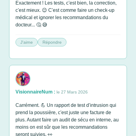
Exactement ! Les tests, c'est bien, la correction,
c'est mieux. 😉 C'est comme faire un check-up
médical et ignorer les recommandations du
docteur... 🤔 😅
J'aime
Répondre
VisionnaireNum :
le 27 Mars 2026
Carrément. 💪 Un rapport de test d'intrusion qui
prend la poussière, c'est juste une facture de
plus. Autant faire un audit de sécu en interne, au
moins on est sûr que les recommandations
seront suivies. 👀