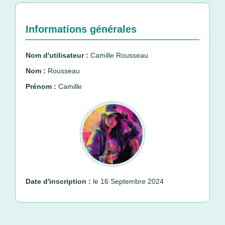
Informations générales
Nom d'utilisateur :
Camille Rousseau
Nom :
Rousseau
Prénom :
Camille
Date d'inscription :
le 16 Septembre 2024