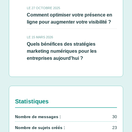
LE 27 OCTOBRE 2025
Comment optimiser votre présence en
ligne pour augmenter votre visibilité ?
LE 15 MARS 2026
Quels bénéfices des stratégies
marketing numériques pour les
entreprises aujourd'hui ?
Statistiques
Nombre de messages :
30
Nombre de sujets créés :
23