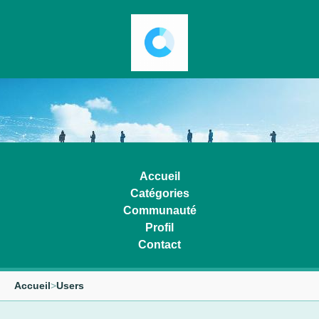
Accueil
Catégories
Communauté
Profil
Contact
Accueil
>
Users