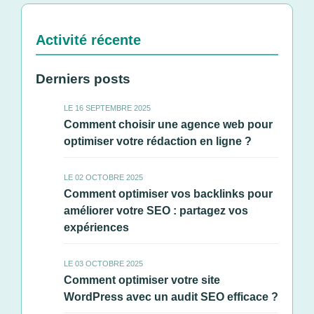
Activité récente
Derniers posts
LE 16 SEPTEMBRE 2025
Comment choisir une agence web pour
optimiser votre rédaction en ligne ?
LE 02 OCTOBRE 2025
Comment optimiser vos backlinks pour
améliorer votre SEO : partagez vos
expériences
LE 03 OCTOBRE 2025
Comment optimiser votre site
WordPress avec un audit SEO efficace ?