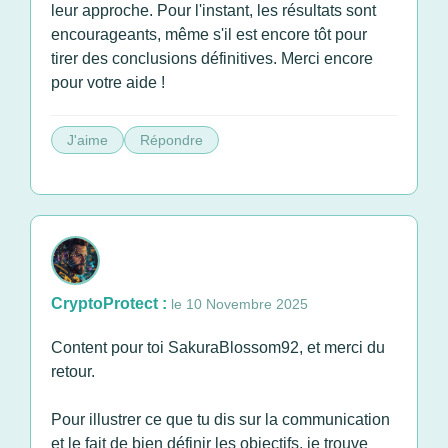
leur approche. Pour l'instant, les résultats sont
encourageants, même s'il est encore tôt pour
tirer des conclusions définitives. Merci encore
pour votre aide !
J'aime
Répondre
CryptoProtect :
le 10 Novembre 2025
Content pour toi SakuraBlossom92, et merci du
retour.
Pour illustrer ce que tu dis sur la communication
et le fait de bien définir les objectifs, je trouve