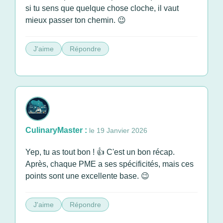
si tu sens que quelque chose cloche, il vaut
mieux passer ton chemin. 😉
J'aime
Répondre
CulinaryMaster :
le 19 Janvier 2026
Yep, tu as tout bon ! 👍 C'est un bon récap.
Après, chaque PME a ses spécificités, mais ces
points sont une excellente base. 😉
J'aime
Répondre