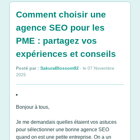
Comment choisir une
agence SEO pour les
PME : partagez vos
expériences et conseils
Posté par :
SakuraBlossom92
- le 07 Novembre
2025
Bonjour à tous,
Je me demandais quelles étaient vos astuces
pour sélectionner une bonne agence SEO
quand on est une petite entreprise. On a un