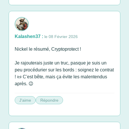
Kalashen37 :
le 08 Février 2026
Nickel le résumé, Cryptoprotect !
Je rajouterais juste un truc, pasque je suis un
peu procédurier sur les bords : soignez le contrat
! 📜 C'est bête, mais ça évite les malentendus
après. 😉
J'aime
Répondre