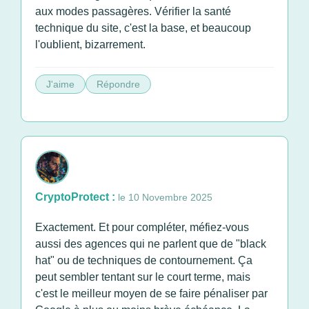
aux modes passagères. Vérifier la santé
technique du site, c'est la base, et beaucoup
l'oublient, bizarrement.
J'aime
Répondre
CryptoProtect :
le 10 Novembre 2025
Exactement. Et pour compléter, méfiez-vous
aussi des agences qui ne parlent que de "black
hat" ou de techniques de contournement. Ça
peut sembler tentant sur le court terme, mais
c'est le meilleur moyen de se faire pénaliser par