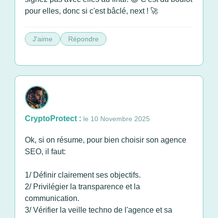
pour elles, donc si c'est bâclé, next ! 🚀
J'aime
Répondre
CryptoProtect :
le 10 Novembre 2025
Ok, si on résume, pour bien choisir son agence
SEO, il faut:
1/ Définir clairement ses objectifs.
2/ Privilégier la transparence et la
communication.
3/ Vérifier la veille techno de l'agence et sa