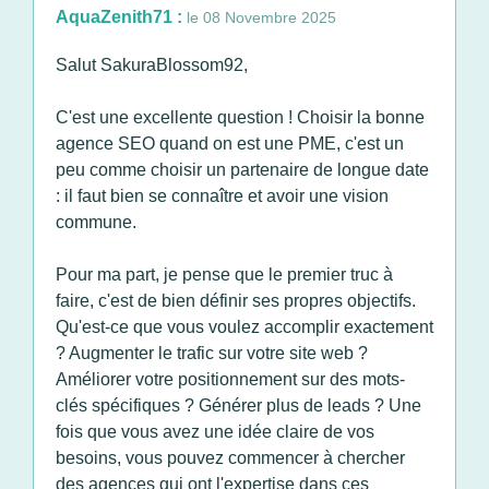
AquaZenith71 :
le 08 Novembre 2025
Salut SakuraBlossom92,
C'est une excellente question ! Choisir la bonne
agence SEO quand on est une PME, c'est un
peu comme choisir un partenaire de longue date
: il faut bien se connaître et avoir une vision
commune.
Pour ma part, je pense que le premier truc à
faire, c'est de bien définir ses propres objectifs.
Qu'est-ce que vous voulez accomplir exactement
? Augmenter le trafic sur votre site web ?
Améliorer votre positionnement sur des mots-
clés spécifiques ? Générer plus de leads ? Une
fois que vous avez une idée claire de vos
besoins, vous pouvez commencer à chercher
des agences qui ont l'expertise dans ces