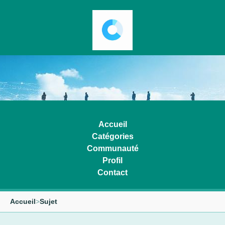
Accueil
Catégories
Communauté
Profil
Contact
Accueil
>
Sujet