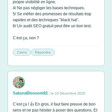
propre visibilité en ligne.
4/ Ne pas négliger les bases techniques.
5/ Se méfier des promesses de résultats trop
rapides et des techniques "black hat".
6/ Un audit SEO gratuit peut être un bon test.
C'est ça, non ?
J'aime
Répondre
SakuraBlossom92 :
le 10 Décembre 2025
C'est ça ! 👍 En gros, il faut faire preuve de bon
sens et ne pas hésiter à poser des questions. Et