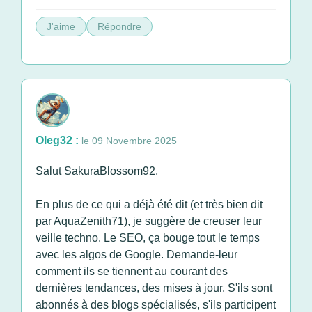
J'aime
Répondre
Oleg32 :
le 09 Novembre 2025
Salut SakuraBlossom92,
En plus de ce qui a déjà été dit (et très bien dit
par AquaZenith71), je suggère de creuser leur
veille techno. Le SEO, ça bouge tout le temps
avec les algos de Google. Demande-leur
comment ils se tiennent au courant des
dernières tendances, des mises à jour. S'ils sont
abonnés à des blogs spécialisés, s'ils participent