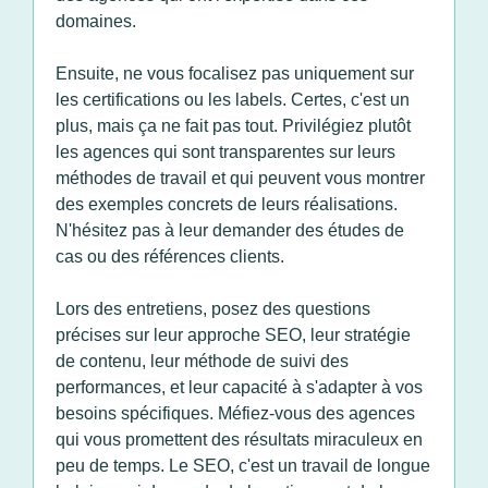
domaines.
Ensuite, ne vous focalisez pas uniquement sur
les certifications ou les labels. Certes, c'est un
plus, mais ça ne fait pas tout. Privilégiez plutôt
les agences qui sont transparentes sur leurs
méthodes de travail et qui peuvent vous montrer
des exemples concrets de leurs réalisations.
N'hésitez pas à leur demander des études de
cas ou des références clients.
Lors des entretiens, posez des questions
précises sur leur approche SEO, leur stratégie
de contenu, leur méthode de suivi des
performances, et leur capacité à s'adapter à vos
besoins spécifiques. Méfiez-vous des agences
qui vous promettent des résultats miraculeux en
peu de temps. Le SEO, c'est un travail de longue