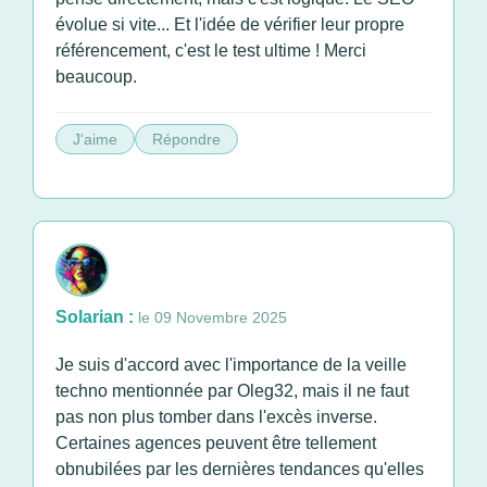
évolue si vite... Et l'idée de vérifier leur propre
référencement, c'est le test ultime ! Merci
beaucoup.
J'aime
Répondre
Solarian :
le 09 Novembre 2025
Je suis d'accord avec l'importance de la veille
techno mentionnée par Oleg32, mais il ne faut
pas non plus tomber dans l'excès inverse.
Certaines agences peuvent être tellement
obnubilées par les dernières tendances qu'elles