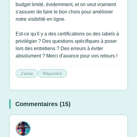
budget limité, évidemment, et on veut vraiment
s'assurer de faire le bon choix pour améliorer
notre visibilité en ligne.
Est-ce qu'il y a des certifications ou des labels à
privilégier ? Des questions spécifiques à poser
lors des entretiens ? Des erreurs à éviter
absolument ? Merci d'avance pour vos retours !
J'aime
Répondre
Commentaires (15)