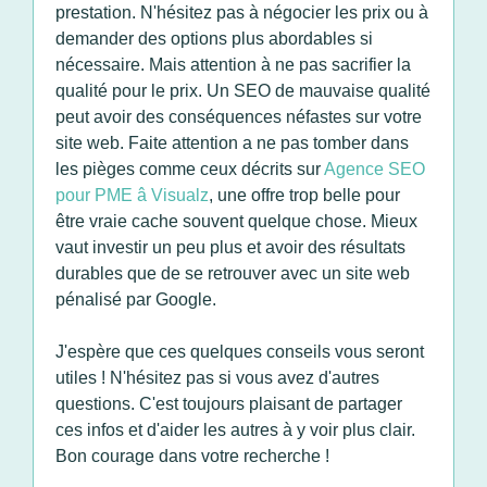
prestation. N'hésitez pas à négocier les prix ou à
demander des options plus abordables si
nécessaire. Mais attention à ne pas sacrifier la
qualité pour le prix. Un SEO de mauvaise qualité
peut avoir des conséquences néfastes sur votre
site web. Faite attention a ne pas tomber dans
les pièges comme ceux décrits sur
Agence SEO
pour PME â Visualz
, une offre trop belle pour
être vraie cache souvent quelque chose. Mieux
vaut investir un peu plus et avoir des résultats
durables que de se retrouver avec un site web
pénalisé par Google.
J'espère que ces quelques conseils vous seront
utiles ! N'hésitez pas si vous avez d'autres
questions. C'est toujours plaisant de partager
ces infos et d'aider les autres à y voir plus clair.
Bon courage dans votre recherche !