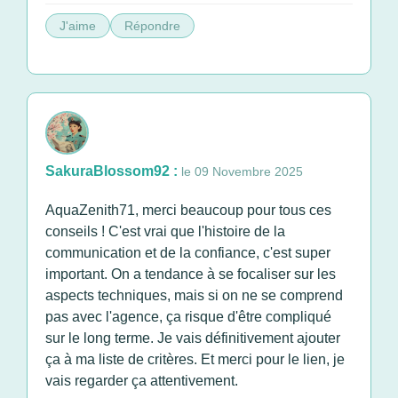
J'aime
Répondre
SakuraBlossom92 :
le 09 Novembre 2025
AquaZenith71, merci beaucoup pour tous ces
conseils ! C'est vrai que l'histoire de la
communication et de la confiance, c'est super
important. On a tendance à se focaliser sur les
aspects techniques, mais si on ne se comprend
pas avec l'agence, ça risque d'être compliqué
sur le long terme. Je vais définitivement ajouter
ça à ma liste de critères. Et merci pour le lien, je
vais regarder ça attentivement.