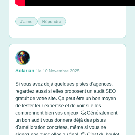
J'aime
Répondre
Solarian :
le 10 Novembre 2025
Si vous avez déjà quelques pistes d'agences,
regardez aussi si elles proposent un audit SEO
gratuit de votre site. Ça peut être un bon moyen
de tester leur expertise et de voir si elles
comprennent bien vos enjeux. 🤔 Généralement,
un bon audit vous donnera déjà des pistes
d'amélioration concrètes, même si vous ne
signez pas avec elles au final. 😉 C'est du boulot