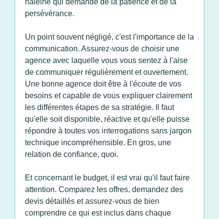
haleine qui demande de la patience et de la
persévérance.
Un point souvent négligé, c'est l'importance de la
communication. Assurez-vous de choisir une
agence avec laquelle vous vous sentez à l'aise
de communiquer régulièrement et ouvertement.
Une bonne agence doit être à l'écoute de vos
besoins et capable de vous expliquer clairement
les différentes étapes de sa stratégie. Il faut
qu'elle soit disponible, réactive et qu'elle puisse
répondre à toutes vos interrogations sans jargon
technique incompréhensible. En gros, une
relation de confiance, quoi.
Et concernant le budget, il est vrai qu'il faut faire
attention. Comparez les offres, demandez des
devis détaillés et assurez-vous de bien
comprendre ce qui est inclus dans chaque