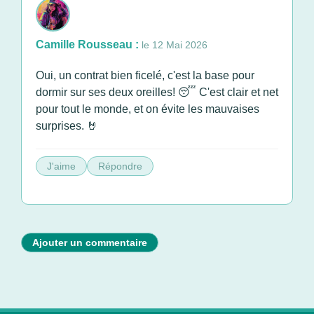
Camille Rousseau :
le 12 Mai 2026
Oui, un contrat bien ficelé, c'est la base pour
dormir sur ses deux oreilles! 😴 C'est clair et net
pour tout le monde, et on évite les mauvaises
surprises. 🤘
J'aime
Répondre
Ajouter un commentaire