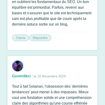
en oublient les fondamentaux du SEO. Un bon
équilibre est primordial. Parfois, revenir aux
bases et s'assurer que le site est techniquement
sain est plus profitable que de courir après la
dernière astuce sortie sur un blog.
J'aime
Répondre
Guvenlikci :
le 10 Novembre 2025
Tout à fait Solarian, l'obsession des 'dernières
tendances' peut mener à des impasses. Mieux
vaut une fondation solide et une compréhension
claire des algorithmes qu'une course effrénée