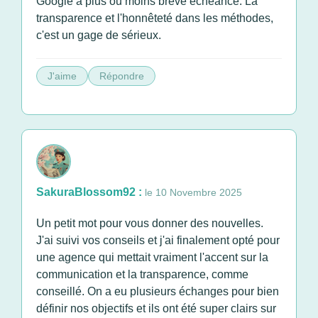
Google à plus ou moins brève échéance. La
transparence et l'honnêteté dans les méthodes,
c'est un gage de sérieux.
J'aime
Répondre
SakuraBlossom92 :
le 10 Novembre 2025
Un petit mot pour vous donner des nouvelles.
J'ai suivi vos conseils et j'ai finalement opté pour
une agence qui mettait vraiment l'accent sur la
communication et la transparence, comme
conseillé. On a eu plusieurs échanges pour bien
définir nos objectifs et ils ont été super clairs sur