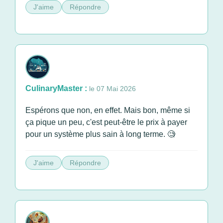
J'aime
Répondre
CulinaryMaster :
le 07 Mai 2026
Espérons que non, en effet. Mais bon, même si
ça pique un peu, c'est peut-être le prix à payer
pour un système plus sain à long terme. 🧐
J'aime
Répondre