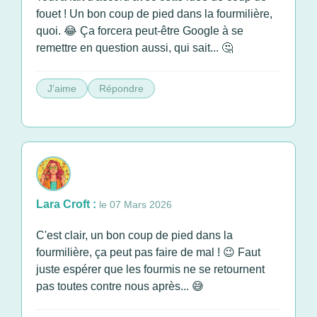
fouet ! Un bon coup de pied dans la fourmilière,
quoi. 😂 Ça forcera peut-être Google à se
remettre en question aussi, qui sait... 🤔
J'aime
Répondre
Lara Croft :
le 07 Mars 2026
C'est clair, un bon coup de pied dans la
fourmilière, ça peut pas faire de mal ! 😉 Faut
juste espérer que les fourmis ne se retournent
pas toutes contre nous après... 😅