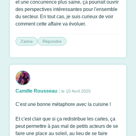
et une concurrence plus saine, ça pourrait ouvrir
des perspectives intéressantes pour l'ensemble
du secteur. En tout cas, je suis curieux de voir
comment cette affaire va évoluer.
J'aime
Répondre
Camille Rousseau :
le 10 Avril 2025
C'est une bonne métaphore avec la cuisine !
Et c'est clair que si ça redistribue les cartes, ça
peut permettre à pas mal de petits acteurs de se
faire une place au soleil, au lieu de se faire