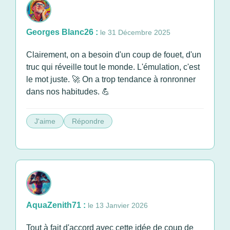
Georges Blanc26 :
le 31 Décembre 2025
Clairement, on a besoin d'un coup de fouet, d'un
truc qui réveille tout le monde. L'émulation, c'est
le mot juste. 🚀 On a trop tendance à ronronner
dans nos habitudes. 💪
J'aime
Répondre
AquaZenith71 :
le 13 Janvier 2026
Tout à fait d'accord avec cette idée de coup de