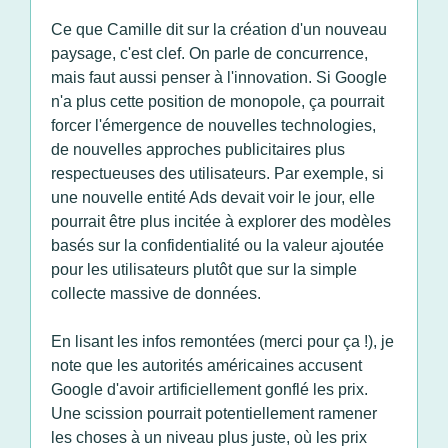
Ce que Camille dit sur la création d'un nouveau
paysage, c'est clef. On parle de concurrence,
mais faut aussi penser à l'innovation. Si Google
n'a plus cette position de monopole, ça pourrait
forcer l'émergence de nouvelles technologies,
de nouvelles approches publicitaires plus
respectueuses des utilisateurs. Par exemple, si
une nouvelle entité Ads devait voir le jour, elle
pourrait être plus incitée à explorer des modèles
basés sur la confidentialité ou la valeur ajoutée
pour les utilisateurs plutôt que sur la simple
collecte massive de données.
En lisant les infos remontées (merci pour ça !), je
note que les autorités américaines accusent
Google d'avoir artificiellement gonflé les prix.
Une scission pourrait potentiellement ramener
les choses à un niveau plus juste, où les prix