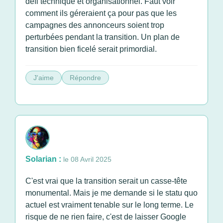
défi technique et organisationnel. Faut voir
comment ils géreraient ça pour pas que les
campagnes des annonceurs soient trop
perturbées pendant la transition. Un plan de
transition bien ficelé serait primordial.
J'aime
Répondre
Solarian :
le 08 Avril 2025
C'est vrai que la transition serait un casse-tête
monumental. Mais je me demande si le statu quo
actuel est vraiment tenable sur le long terme. Le
risque de ne rien faire, c'est de laisser Google