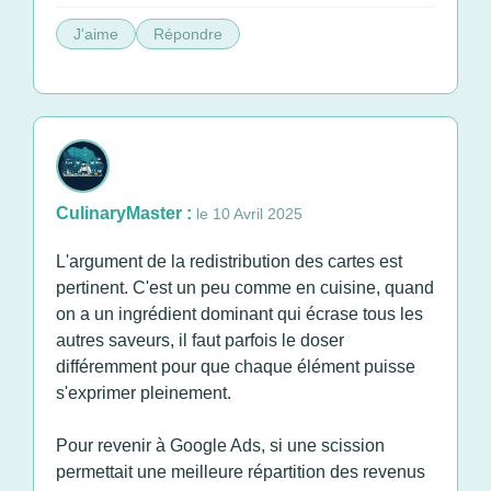
J'aime
Répondre
CulinaryMaster :
le 10 Avril 2025
L'argument de la redistribution des cartes est
pertinent. C'est un peu comme en cuisine, quand
on a un ingrédient dominant qui écrase tous les
autres saveurs, il faut parfois le doser
différemment pour que chaque élément puisse
s'exprimer pleinement.
Pour revenir à Google Ads, si une scission
permettait une meilleure répartition des revenus