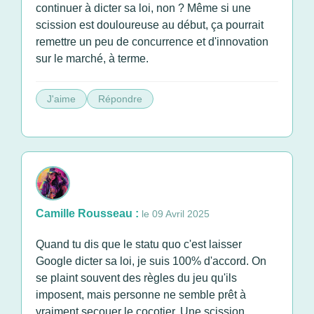
continuer à dicter sa loi, non ? Même si une
scission est douloureuse au début, ça pourrait
remettre un peu de concurrence et d'innovation
sur le marché, à terme.
J'aime
Répondre
Camille Rousseau :
le 09 Avril 2025
Quand tu dis que le statu quo c'est laisser
Google dicter sa loi, je suis 100% d'accord. On
se plaint souvent des règles du jeu qu'ils
imposent, mais personne ne semble prêt à
vraiment secouer le cocotier. Une scission