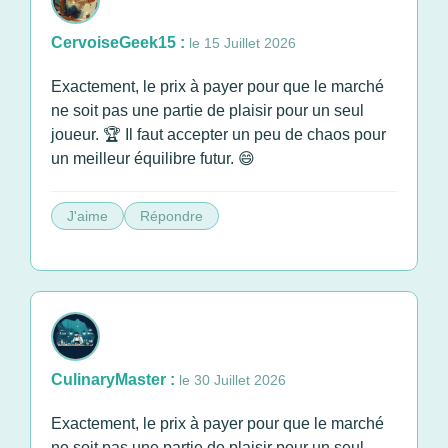
CervoiseGeek15 :
le 15 Juillet 2026
Exactement, le prix à payer pour que le marché
ne soit pas une partie de plaisir pour un seul
joueur. 🏆 Il faut accepter un peu de chaos pour
un meilleur équilibre futur. 😄
J'aime
Répondre
CulinaryMaster :
le 30 Juillet 2026
Exactement, le prix à payer pour que le marché
ne soit pas une partie de plaisir pour un seul