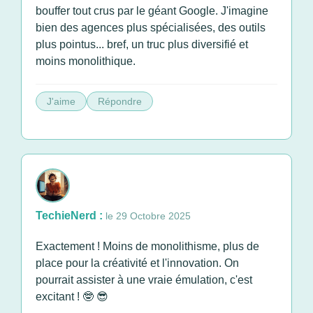
bouffer tout crus par le géant Google. J'imagine
bien des agences plus spécialisées, des outils
plus pointus... bref, un truc plus diversifié et
moins monolithique.
J'aime
Répondre
TechieNerd :
le 29 Octobre 2025
Exactement ! Moins de monolithisme, plus de
place pour la créativité et l'innovation. On
pourrait assister à une vraie émulation, c'est
excitant ! 🤓 😎