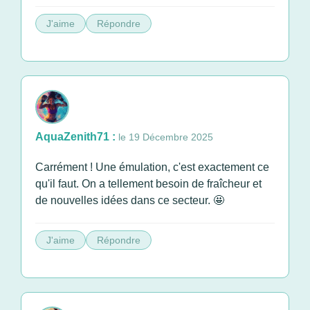
J'aime
Répondre
AquaZenith71 :
le 19 Décembre 2025
Carrément ! Une émulation, c'est exactement ce
qu'il faut. On a tellement besoin de fraîcheur et
de nouvelles idées dans ce secteur. 🤩
J'aime
Répondre