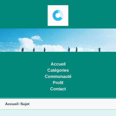
Accueil
Catégories
Communauté
Profil
Contact
Accueil
>
Sujet