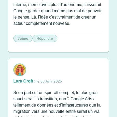
interne, même avec plus d'autonomie, laisserait
Google garder quand même pas mal de pouvoir,
je pense. Là, l'idée c'est vraiment de créer un
acteur complètement nouveau.
J'aime
Répondre
Lara Croft :
le 08 Avril 2025
Si on part sur un spin-off complet, le plus gros
souci serait la transition, non ? Google Ads a
tellement de données et d'infrastructures que la
migration vers une nouvelle entité serait un vrai