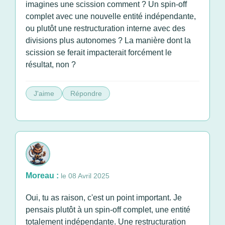
imagines une scission comment ? Un spin-off
complet avec une nouvelle entité indépendante,
ou plutôt une restructuration interne avec des
divisions plus autonomes ? La manière dont la
scission se ferait impacterait forcément le
résultat, non ?
J'aime
Répondre
Moreau :
le 08 Avril 2025
Oui, tu as raison, c'est un point important. Je
pensais plutôt à un spin-off complet, une entité
totalement indépendante. Une restructuration