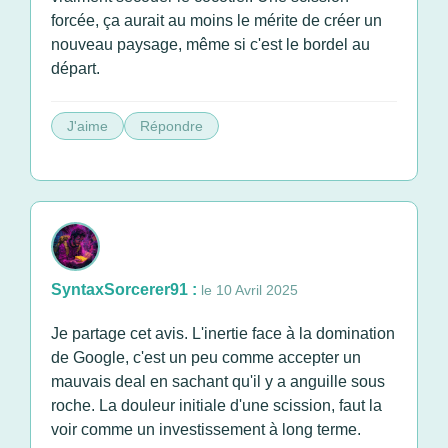
forcée, ça aurait au moins le mérite de créer un
nouveau paysage, même si c'est le bordel au
départ.
J'aime
Répondre
SyntaxSorcerer91 :
le 10 Avril 2025
Je partage cet avis. L'inertie face à la domination
de Google, c'est un peu comme accepter un
mauvais deal en sachant qu'il y a anguille sous
roche. La douleur initiale d'une scission, faut la
voir comme un investissement à long terme.