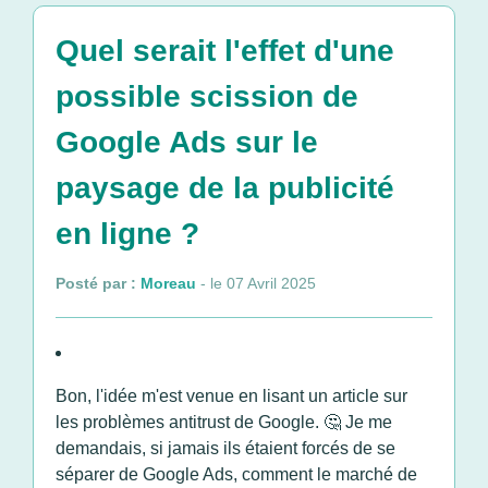
Quel serait l'effet d'une
possible scission de
Google Ads sur le
paysage de la publicité
en ligne ?
Posté par :
Moreau
- le 07 Avril 2025
Bon, l'idée m'est venue en lisant un article sur
les problèmes antitrust de Google. 🤔 Je me
demandais, si jamais ils étaient forcés de se
séparer de Google Ads, comment le marché de