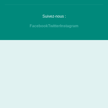
Suivez-nous :
Facebook
Twitter
Instagram