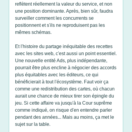
reflètent réellement la valeur du service, et non
une position dominante. Après, bien sûr, faudra
surveiller comment les concurrents se
positionnent et s'ils ne reproduisent pas les
mêmes schémas.
Et l'histoire du partage inéquitable des recettes
avec les sites web, c'est aussi un point essentiel.
Une nouvelle entité Ads, plus indépendante,
pourrait être plus encline à négocier des accords
plus équitables avec les éditeurs, ce qui
bénéficierait à tout l'écosystème. Faut voir ça
comme une redistribution des cartes, où chacun
aurait une chance de mieux tirer son épingle du
jeu. Si cette affaire va jusqu'à la Cour suprême
comme indiqué, on risque d'en entendre parler
pendant des années... Mais au moins, ça met le
sujet sur la table.