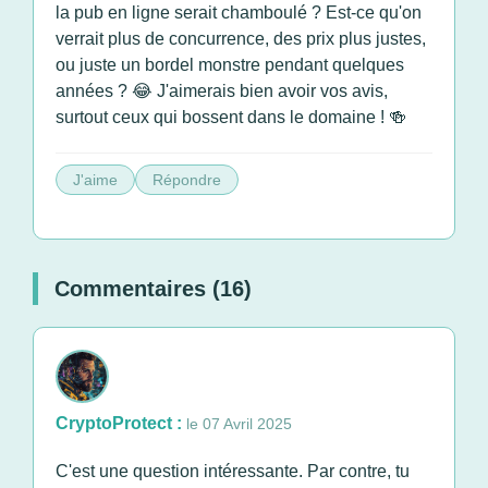
la pub en ligne serait chamboulé ? Est-ce qu'on
verrait plus de concurrence, des prix plus justes,
ou juste un bordel monstre pendant quelques
années ? 😂 J'aimerais bien avoir vos avis,
surtout ceux qui bossent dans le domaine ! 🍻
J'aime
Répondre
Commentaires (16)
CryptoProtect :
le 07 Avril 2025
C'est une question intéressante. Par contre, tu