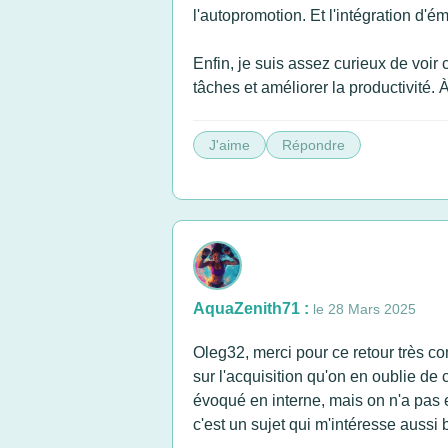
l'autopromotion. Et l'intégration d'é
Enfin, je suis assez curieux de voir
tâches et améliorer la productivité. À
J'aime
Répondre
AquaZenith71 :
le 28 Mars 2025
Oleg32, merci pour ce retour très com
sur l'acquisition qu'on en oublie de
évoqué en interne, mais on n'a pas e
c'est un sujet qui m'intéresse aussi