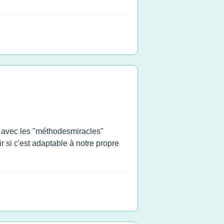
te avec les "méthodesmiracles"
 si c'est adaptable à notre propre