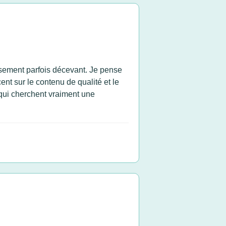
issement parfois décevant. Je pense
nt sur le contenu de qualité et le
 qui cherchent vraiment une