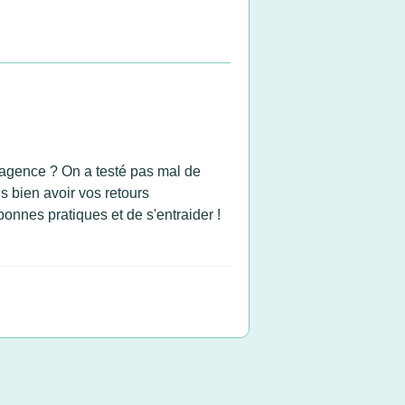
 agence ? On a testé pas mal de
s bien avoir vos retours
bonnes pratiques et de s'entraider !