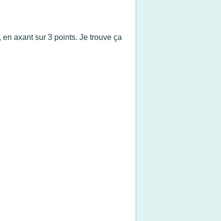
 en axant sur 3 points. Je trouve ça