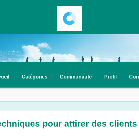
ueil
Catégories
Communauté
Profil
Con
echniques pour attirer des client