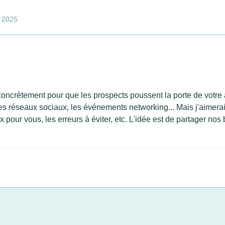
s 2025
oncrètement pour que les prospects poussent la porte de votre
 les réseaux sociaux, les événements networking... Mais j'aimerai
pour vous, les erreurs à éviter, etc. L'idée est de partager nos 