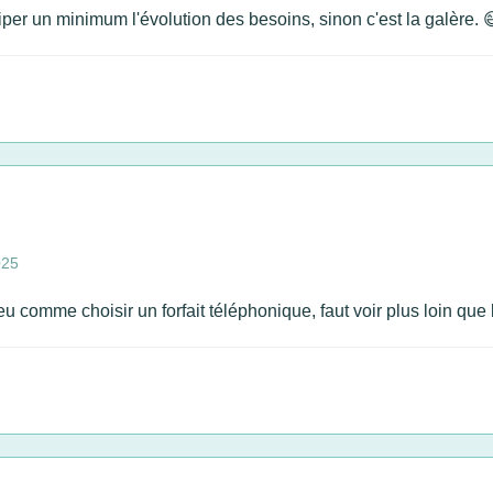
per un minimum l'évolution des besoins, sinon c'est la galère. 
025
u comme choisir un forfait téléphonique, faut voir plus loin que 