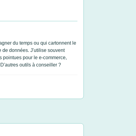
 gagner du temps ou qui cartonnent le
e de données. J'utilise souvent
lus pointues pour le e-commerce,
'autres outils à conseiller ?