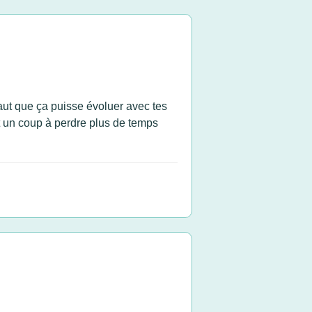
aut que ça puisse évoluer avec tes
st un coup à perdre plus de temps