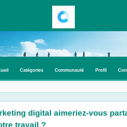
ueil
Catégories
Communauté
Profil
Con
rketing digital aimeriez-vous par
tre travail ?