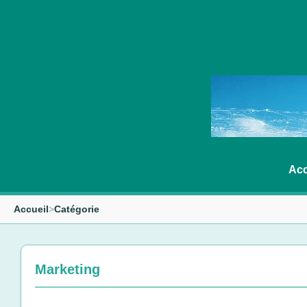
Acc
Accueil
>
Catégorie
Marketing