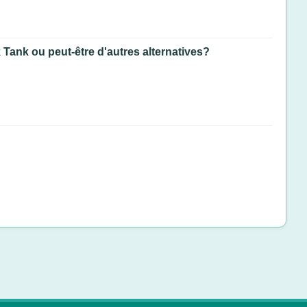
k Tank ou peut-être d'autres alternatives?