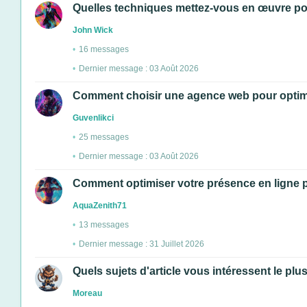
Quelles techniques mettez-vous en œuvre pour
John Wick
16 messages
Dernier message : 03 Août 2026
Comment choisir une agence web pour optimis
Guvenlikci
25 messages
Dernier message : 03 Août 2026
Comment optimiser votre présence en ligne po
AquaZenith71
13 messages
Dernier message : 31 Juillet 2026
Quels sujets d'article vous intéressent le pl
Moreau