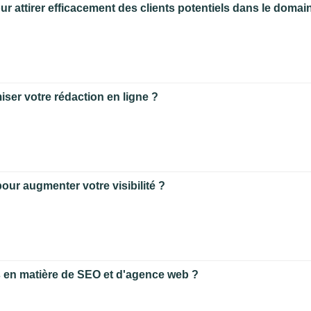
 attirer efficacement des clients potentiels dans le doma
er votre rédaction en ligne ?
ur augmenter votre visibilité ?
us en matière de SEO et d'agence web ?