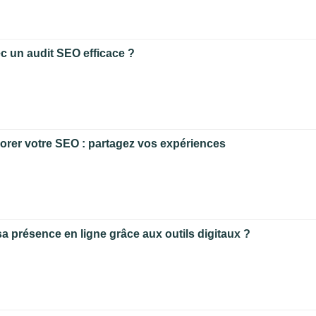
c un audit SEO efficace ?
orer votre SEO : partagez vos expériences
a présence en ligne grâce aux outils digitaux ?