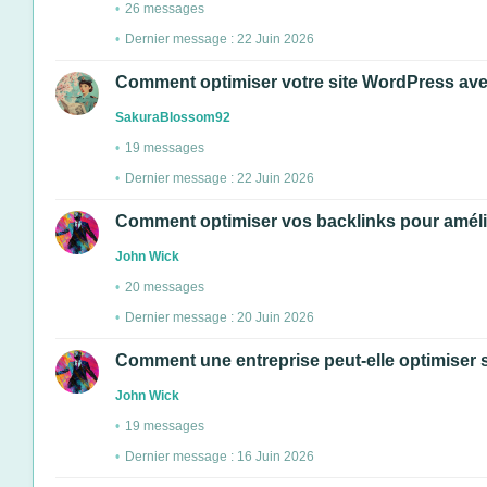
26 messages
Dernier message : 22 Juin 2026
Comment optimiser votre site WordPress ave
SakuraBlossom92
19 messages
Dernier message : 22 Juin 2026
Comment optimiser vos backlinks pour améli
John Wick
20 messages
Dernier message : 20 Juin 2026
Comment une entreprise peut-elle optimiser s
John Wick
19 messages
Dernier message : 16 Juin 2026