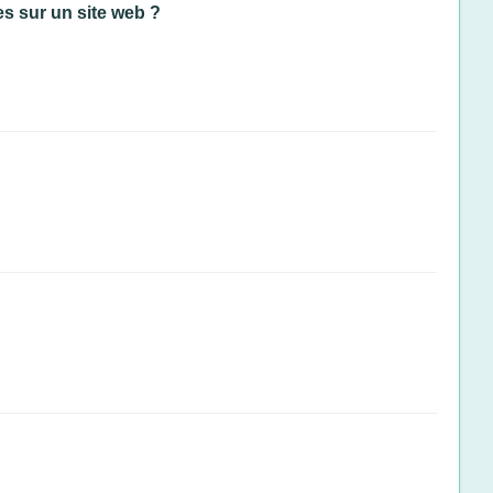
es sur un site web ?