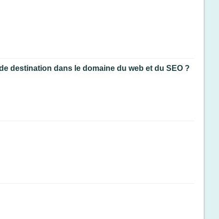
e de destination dans le domaine du web et du SEO ?