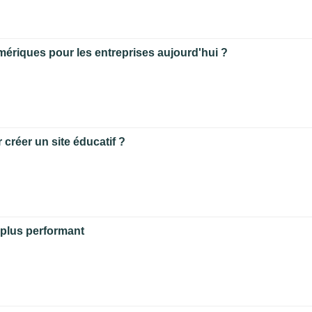
mériques pour les entreprises aujourd'hui ?
créer un site éducatif ?
 plus performant