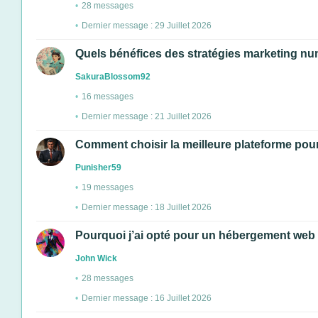
28 messages
Dernier message : 29 Juillet 2026
Quels bénéfices des stratégies marketing nu
SakuraBlossom92
16 messages
Dernier message : 21 Juillet 2026
Comment choisir la meilleure plateforme pour 
Punisher59
19 messages
Dernier message : 18 Juillet 2026
Pourquoi j’ai opté pour un hébergement web
John Wick
28 messages
Dernier message : 16 Juillet 2026