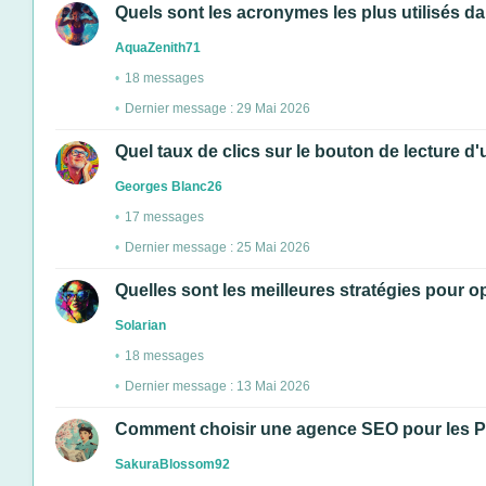
Quels sont les acronymes les plus utilisés da
AquaZenith71
18 messages
Dernier message : 29 Mai 2026
Quel taux de clics sur le bouton de lecture 
Georges Blanc26
17 messages
Dernier message : 25 Mai 2026
Quelles sont les meilleures stratégies pour o
Solarian
18 messages
Dernier message : 13 Mai 2026
Comment choisir une agence SEO pour les PM
SakuraBlossom92