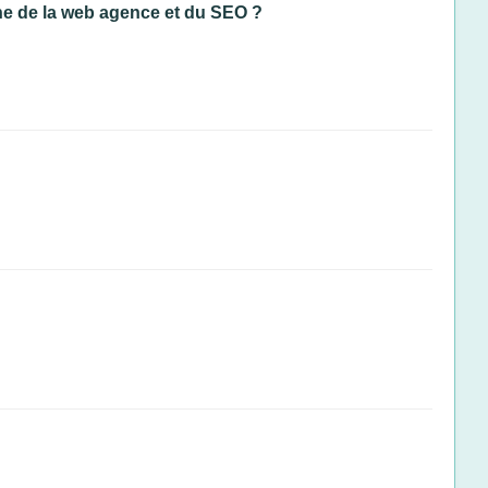
ine de la web agence et du SEO ?