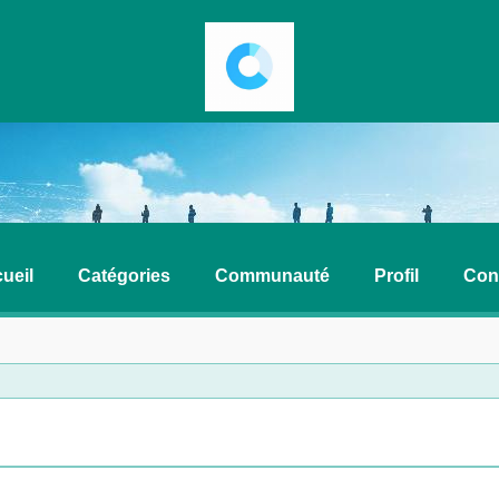
ueil
Catégories
Communauté
Profil
Con