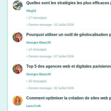
Quelles sont les stratégies les plus efficac
Oleg32
17 messages
Dernier message : 10 Juillet 2026
Pourquoi utiliser un outil de géolocalisation 
Georges Blanc26
14 messages
Dernier message : 07 Juillet 2026
Top 5 des agences web et digitales parisienn
Georges Blanc26
20 messages
Dernier message : 02 Juillet 2026
Comment optimiser la création de sites web 
Lara Croft